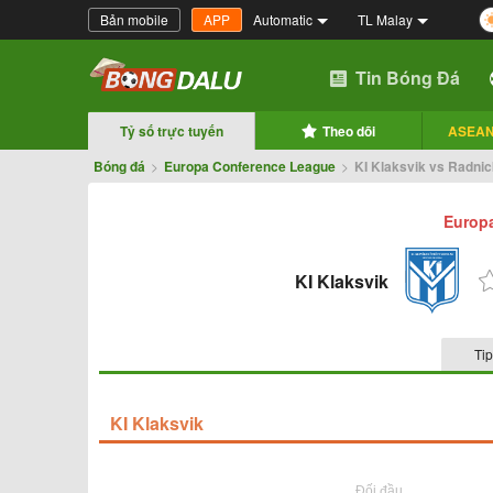
Bản mobile
APP
Automatic
TL Malay
Tin Bóng Đá
Tỷ số trực tuyến
Theo dõi
ASEAN
Bóng đá
>
Europa Conference League
>
KI Klaksvik vs Radni
Europ
KI Klaksvik
Tip
KI Klaksvik