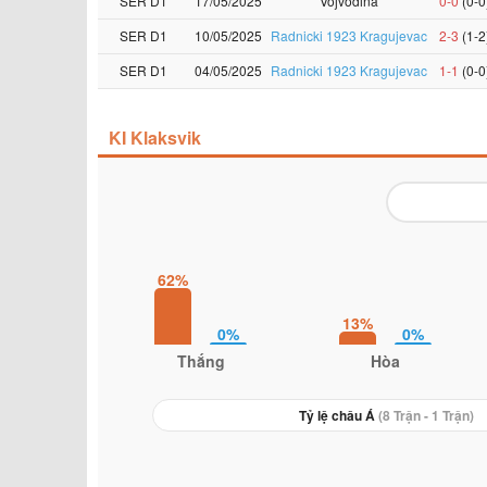
SER D1
17/05/2025
Vojvodina
0-0
(0-0
SER D1
10/05/2025
Radnicki 1923 Kragujevac
2-3
(1-2
SER D1
04/05/2025
Radnicki 1923 Kragujevac
1-1
(0-0
KI Klaksvik
62%
13%
0%
0%
Thắng
Hòa
Tỷ lệ châu Á
(8 Trận - 1 Trận)