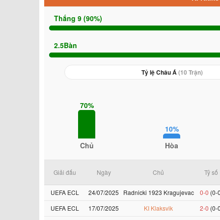
Thắng
9 (90%)
2.5Bàn
Tỷ lệ Châu Á
(10 Trận)
70%
10%
Chủ
Hòa
Giải đấu
Ngày
Chủ
Tỷ số
UEFA ECL
24/07/2025
Radnicki 1923 Kragujevac
0-0
(0-
UEFA ECL
17/07/2025
KI Klaksvik
2-0
(0-