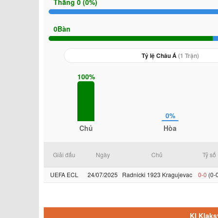
Thắng
0 (0%)
0Bàn
Tỷ lệ Châu Á
(1 Trận)
100%
0%
Chủ
Hòa
Giải đấu
Ngày
Chủ
Tỷ số
UEFA ECL
24/07/2025
Radnicki 1923 Kragujevac
0-0
(0-
KI Klaks