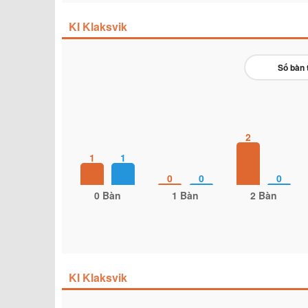
KI Klaksvik
Số bàn 
2
1
1
0
0
0
0 Bàn
1 Bàn
2 Bàn
KI Klaksvik