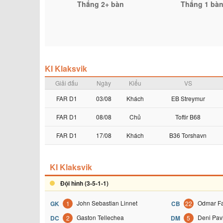
Thắng 2+ bàn
Thắng 1 bà
KI Klaksvik
Giải đấu
Ngày
Kiểu
VS
FAR D1
03/08
Khách
EB Streymur
FAR D1
08/08
Chủ
Toftir B68
FAR D1
17/08
Khách
B36 Torshavn
KI Klaksvik
Đội hình (3-5-1-1)
John Sebastian Linnet
Odmar F
GK
1
CB
22
Gaston Tellechea
Deni Pav
DC
2
DM
5