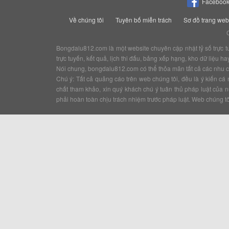
Faceboo
Về chúng tôi
Tuyên bố miễn trách
Sơ đồ trang web
Bongdalu812.com là một website chuyên cập nhật tỷ số trực tuy
trực tuyến, kết quả, lịch thi đấu, bảng xếp hạng, kho dữ liệu 
Nói chung, bongdalu812.com có thể thỏa mãn tất cả các nhu cầu
Chú ý: Tất cả quảng cáo trên web chúng tôi, đều là ý kiến c
chất tham khảo, xin quý khách chú ý tuân thủ pháp luật của 
phải hoàn toàn chịu trách nhiệm trước pháp luật. Web chúng tô