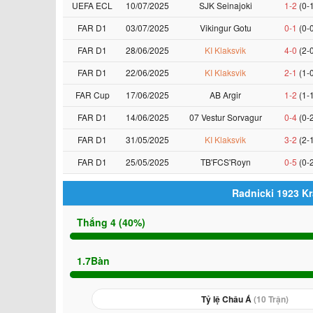
UEFA ECL
10/07/2025
SJK Seinajoki
1-2
(0-
FAR D1
03/07/2025
Vikingur Gotu
0-1
(0-
FAR D1
28/06/2025
KI Klaksvik
4-0
(2-
FAR D1
22/06/2025
KI Klaksvik
2-1
(1-
FAR Cup
17/06/2025
AB Argir
1-2
(1-
FAR D1
14/06/2025
07 Vestur Sorvagur
0-4
(0-
FAR D1
31/05/2025
KI Klaksvik
3-2
(2-
FAR D1
25/05/2025
TB'FCS'Royn
0-5
(0-
Radnicki 1923 K
Thắng
4 (40%)
1.7Bàn
Tỷ lệ Châu Á
(10 Trận)