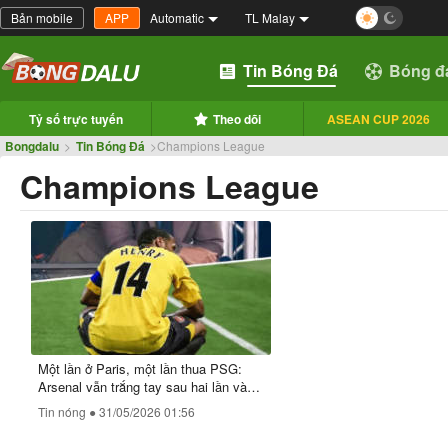
Bản mobile
APP
Automatic
TL Malay
Tin Bóng Đá
Bóng đ
Tỷ số trực tuyến
Theo dõi
ASEAN CUP 2026
Bongdalu
>
Tin Bóng Đá
>
Champions League
Champions League
Một lần ở Paris, một lần thua PSG:
Arsenal vẫn trắng tay sau hai lần vào
chung kết Champions League
Tin nóng ●
31/05/2026 01:56