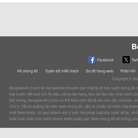
B
Facebook
Twit
Về chúng tôi
Tuyên bố miễn trách
Sơ đồ trang web
Phản hồi
Copyright © 20
Bongdalu812.com là một website chuyên cập nhật tỷ số trực tuyến bóng đá nhan
trực tuyến, kết quả, lịch thi đấu, bảng xếp hạng, kho dữ liệu hay nhận định 
Nói chung, bongdalu812.com có thể thỏa mãn tất cả các nhu cầu của bạn, chắc
Chú ý: Tất cả quảng cáo trên web chúng tôi, đều là ý kiến cá nhân của kha
chất tham khảo, xin quý khách chú ý tuân thủ pháp luật của nước sở tại, k
phải hoàn toàn chịu trách nhiệm trước pháp luật. Web chúng tôi sẽ không chịu