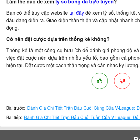
Làm thế nào để xem
tỷ số bóng đá trực tuyến
?
Bạn có thể truy cập website
tại đây
để xem tỷ số, thống kê, v
đấu đang diễn ra. Giao diện thân thiện và cập nhật nhanh c
động.
Có nên đặt cược dựa trên thống kê không?
Thống kê là một công cụ hữu ích để đánh giá phong độ và 
việc đặt cược nên dựa trên nhiều yếu tố, bao gồm cả phong 
hiện tại. Đặt cược một cách thận trọng và cân nhắc kỹ lưỡng.
Bài trước:
Đánh Giá Chi Tiết Trận Đấu Cuối Cùng Của V-League: Đ
Bài tiếp:
Đánh Giá Chi Tiết Trận Đấu Cuối Tuần Của V-League: Đố
B