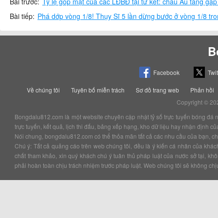
Bài trước:
Bài tiếp:
Phá dớp vòng 1/8! Thụy Sĩ 5 lần dừng bước ở vòng 1/8 tr
B
Facebook
Twit
Về chúng tôi
Tuyên bố miễn trách
Sơ đồ trang web
Phản hồi
Copyright © 20
Bongdalu812.com là một website chuyên cập nhật tỷ số trực tuyến bóng đá nhan
trực tuyến, kết quả, lịch thi đấu, bảng xếp hạng, kho dữ liệu hay nhận định 
Nói chung, bongdalu812.com có thể thỏa mãn tất cả các nhu cầu của bạn, chắc
Chú ý: Tất cả quảng cáo trên web chúng tôi, đều là ý kiến cá nhân của kha
chất tham khảo, xin quý khách chú ý tuân thủ pháp luật của nước sở tại, k
phải hoàn toàn chịu trách nhiệm trước pháp luật. Web chúng tôi sẽ không chịu