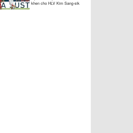
khen cho HLV Kim Sang-sik