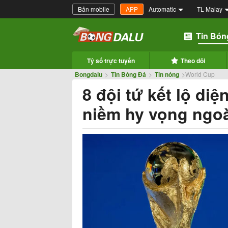
Bản mobile
APP
Automatic
TL Malay
Tin Bón
Tỷ số trực tuyến
Theo dõi
Bongdalu
>
Tin Bóng Đá
>
Tin nóng
>
World Cup
8 đội tứ kết lộ di
niềm hy vọng ngoài