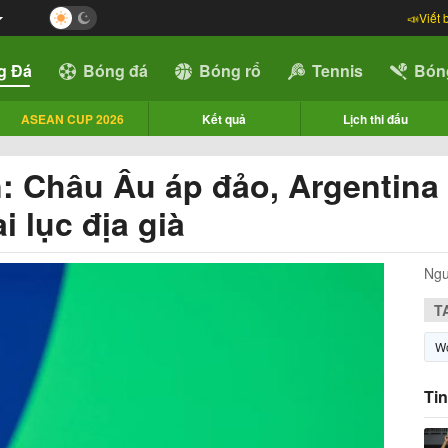
📣Viết 
g Đá
Bóng đá
Bóng rổ
Tennis
Bón
ASEAN CUP 2026
Kết quả
Lịch thi đấu
ện: Châu Âu áp đảo, Argentina
 lục địa già
Ngu
T
Wo
Tin