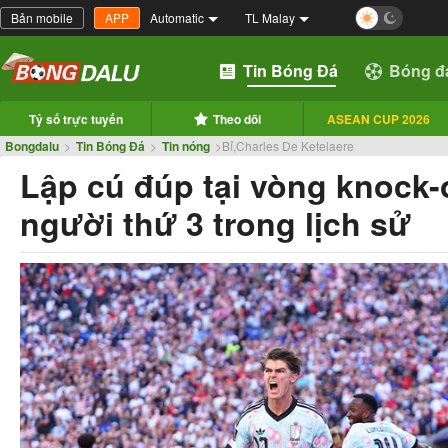
Bản mobile
APP
Automatic
TL Malay
Tin Bóng Đá
Bóng đ
Tỷ số trực tuyến
Theo dõi
ASEAN CUP 2026
Bongdalu
>
Tin Bóng Đá
>
Tin nóng
>
Bỉ,Charles De Ketelaere
Lập cú đúp tại vòng knock-o
người thứ 3 trong lịch sử