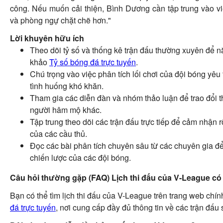
công. Nếu muốn cải thiện, Bình Dương cần tập trung vào v
và phòng ngự chặt chẽ hơn."
Lời khuyên hữu ích
Theo dõi tỷ số và thống kê trận đấu thường xuyên để n
khảo
Tỷ số bóng đá trực tuyến
.
Chú trọng vào việc phân tích lối chơi của đội bóng yêu t
tình huống khó khăn.
Tham gia các diễn đàn và nhóm thảo luận để trao đổi t
người hâm mộ khác.
Tập trung theo dõi các trận đấu trực tiếp để cảm nhận r
của các cầu thủ.
Đọc các bài phân tích chuyên sâu từ các chuyên gia để
chiến lược của các đội bóng.
Câu hỏi thường gặp (FAQ)
Lịch thi đấu của V-League có
Bạn có thể tìm lịch thi đấu của V-League trên trang web chín
đá trực tuyến
, nơi cung cấp đầy đủ thông tin về các trận đấu s