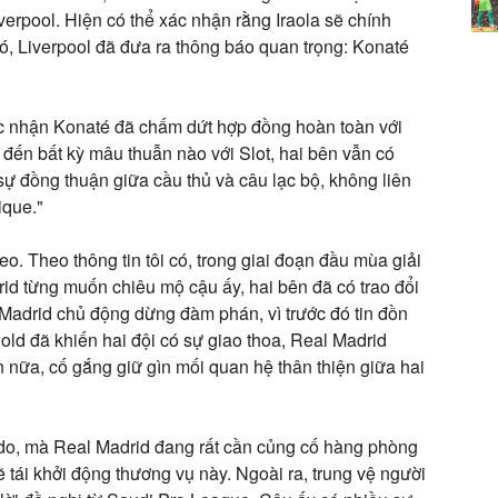
verpool. Hiện có thể xác nhận rằng Iraola sẽ chính
ó, Liverpool đã đưa ra thông báo quan trọng: Konaté
ác nhận Konaté đã chấm dứt hợp đồng hoàn toàn với
 đến bất kỳ mâu thuẫn nào với Slot, hai bên vẫn có
sự đồng thuận giữa cầu thủ và câu lạc bộ, không liên
ique."
o. Theo thông tin tôi có, trong giai đoạn đầu mùa giải
rid từng muốn chiêu mộ cậu ấy, hai bên đã có trao đổi
Madrid chủ động dừng đàm phán, vì trước đó tin đồn
ld đã khiến hai đội có sự giao thoa, Real Madrid
 nữa, cố gắng giữ gìn mối quan hệ thân thiện giữa hai
ự do, mà Real Madrid đang rất cần củng cố hàng phòng
ẽ tái khởi động thương vụ này. Ngoài ra, trung vệ người