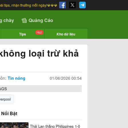
bài tips, nhận thưởng mỗi ngày!💎💎💎
g chày
Quảng Cáo
Hot
Tips
Kho dữ liệu
 không loại trừ khả
ồn:
Tin nóng
01/06/2026 00:54
AGS
verpool
 Nổi Bật
Thái Lan thắng Philippines 1-0