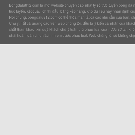
Bongdalu812.com là một website chuyên cập nhật tỷ số trực tuyến bóng đá nhan
trực tuyến, kết quả, lịch thi đấu, bảng xếp hạng, kho dữ liệu hay nhận định 
Nói chung, bongdalu812.com có thể thỏa mãn tất cả các nhu cầu của bạn, chắc
Chú ý: Tất cả quảng cáo trên web chúng tôi, đều là ý kiến cá nhân của kha
chất tham khảo, xin quý khách chú ý tuân thủ pháp luật của nước sở tại, k
phải hoàn toàn chịu trách nhiệm trước pháp luật. Web chúng tôi sẽ không chịu