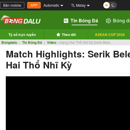
Bản mobile
APP
Automatic
TL Malay
Tin Bóng Đá
Bóng đ
Tỷ số trực tuyến
Theo dõi
ASEAN CUP 2026
Bongdalu
>
Tin Bóng Đá
>
Video
>
Hạng Hai Thổ Nhĩ Kỳ,Serik Bele...
Match Highlights: Serik Be
Hai Thổ Nhĩ Kỳ