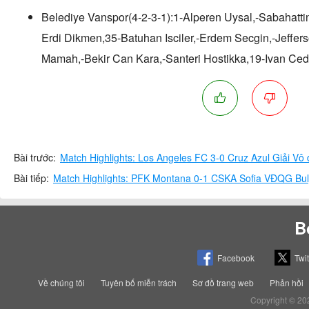
Belediye Vanspor(4-2-3-1):1-Alperen Uysal,-Sabahatt
Erdi Dikmen,35-Batuhan Isciler,-Erdem Secgin,-Jeffe
Mamah,-Bekir Can Kara,-Santeri Hostikka,19-Ivan Ce
Bài trước:
Match Highlights: Los Angeles FC 3-0 Cruz Azul Giải 
Bài tiếp:
Match Highlights: PFK Montana 0-1 CSKA Sofia VĐQG Bul
B
Facebook
Twit
Về chúng tôi
Tuyên bố miễn trách
Sơ đồ trang web
Phản hồi
Copyright © 20