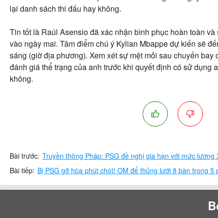
lại danh sách thi đấu hay không.
Tin tốt là Raúl Asensio đã xác nhận bình phục hoàn toàn và 
vào ngày mai. Tâm điểm chú ý Kylian Mbappe dự kiến sẽ đến 
sáng (giờ địa phương). Xem xét sự mệt mỏi sau chuyến bay d
đánh giá thể trạng của anh trước khi quyết định có sử dụng 
không.
Bài trước:
Bài tiếp:
B