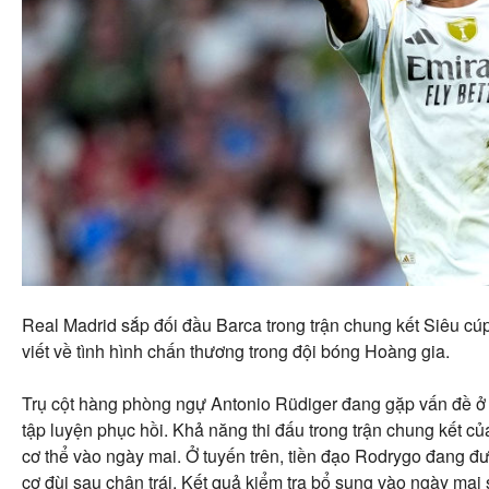
Real Madrid sắp đối đầu Barca trong trận chung kết Siêu cú
viết về tình hình chấn thương trong đội bóng Hoàng gia.
Trụ cột hàng phòng ngự Antonio Rüdiger đang gặp vấn đề ở đ
tập luyện phục hồi. Khả năng thi đấu trong trận chung kết 
cơ thể vào ngày mai. Ở tuyến trên, tiền đạo Rodrygo đang đượ
cơ đùi sau chân trái. Kết quả kiểm tra bổ sung vào ngày mai s