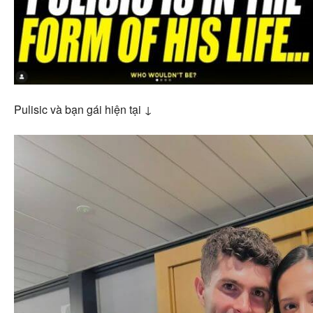
Pulisic và bạn gái hiện tại ↓