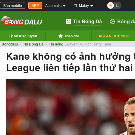
Bản mobile
APP
Automatic
TL Malay
Tin Bóng Đá
Bóng đ
Tỷ số trực tuyến
Theo dõi
ASEAN CUP 2026
Bongdalu
>
Tin Bóng Đá
>
Tin nóng
>
Bayern Munich,Harry Kane
Kane không có ảnh hưởng t
League liên tiếp lần thứ ha