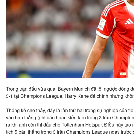
Trong trận đấu vừa qua, Bayern Munich đã lội ngược dòng đá
3-1 tại Champions League. Harry Kane đá chính nhưng không
Thống kê cho thấy, đây là lần thứ hai trong sự nghiệp của ti
vào bàn thắng (ghi bàn hoặc kiến tạo) trong 3 trận Champion
ra khi anh còn thi đấu cho Tottenham Hotspur. Điều này tạo 
tích 5 bàn thắng trong 3 trận Champions League ngay trước 