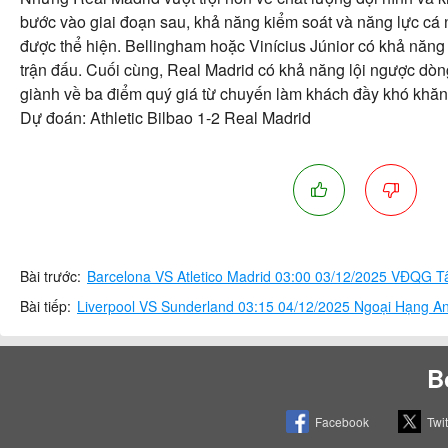
bước vào giai đoạn sau, khả năng kiểm soát và năng lực cá
được thể hiện. Bellingham hoặc Vinícius Júnior có khả năng
trận đấu. Cuối cùng, Real Madrid có khả năng lội ngược dòn
giành về ba điểm quý giá từ chuyến làm khách đầy khó khăn
Dự đoán: Athletic Bilbao 1-2 Real Madrid
Bài trước:
Barcelona VS Atletico Madrid 03:00 03/12/2025 VĐQG 
Bài tiếp:
Liverpool VS Sunderland 03:15 04/12/2025 Ngoại Hạng A
B
Facebook
Twit