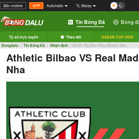
Bản mobile
APP
Automatic
TL Malay
Tin Bóng Đá
Bóng đ
Tỷ số trực tuyến
Theo dõi
ASEAN CUP 2026
Bongdalu
>
Tin Bóng Đá
>
Nhận định
>
VĐQG Tây Ban Nha,Athletic Bilb...
Athletic Bilbao VS Real Ma
Nha