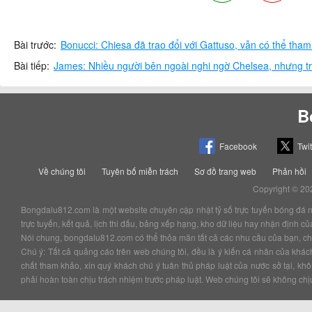
Bài trước:
Bonucci: Chiesa đã trao đổi với Gattuso, vẫn có thể tha
Bài tiếp:
B
Facebook
Twit
Về chúng tôi
Tuyên bố miễn trách
Sơ đồ trang web
Phản hồi
Copyright © 20
Bongdalu812.com là một website chuyên cập nhật tỷ số trực tuyến bóng đá nhan
trực tuyến, kết quả, lịch thi đấu, bảng xếp hạng, kho dữ liệu hay nhận định 
Nói chung, bongdalu812.com có thể thỏa mãn tất cả các nhu cầu của bạn, chắc
Chú ý: Tất cả quảng cáo trên web chúng tôi, đều là ý kiến cá nhân của kha
chất tham khảo, xin quý khách chú ý tuân thủ pháp luật của nước sở tại, k
phải hoàn toàn chịu trách nhiệm trước pháp luật. Web chúng tôi sẽ không chịu