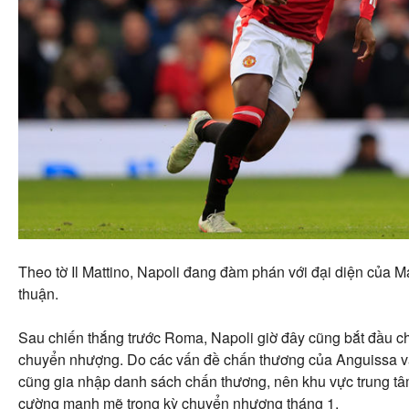
Theo tờ Il Mattino, Napoli đang đàm phán với đại diện của 
thuận.
Sau chiến thắng trước Roma, Napoli giờ đây cũng bắt đầu ch
chuyển nhượng. Do các vấn đề chấn thương của Anguissa v
cũng gia nhập danh sách chấn thương, nên khu vực trung tâ
cường mạnh mẽ trong kỳ chuyển nhượng tháng 1.