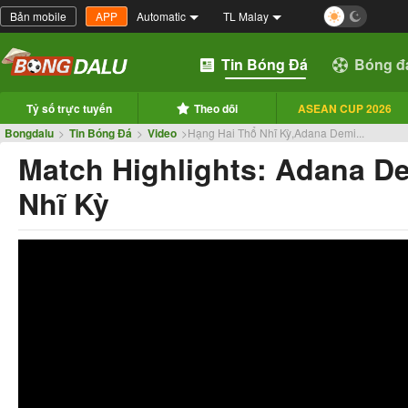
Bản mobile
APP
Automatic
TL Malay
Tin Bóng Đá
Bóng đ
Tỷ số trực tuyến
Theo dõi
ASEAN CUP 2026
Bongdalu
>
Tin Bóng Đá
>
Video
>
Hạng Hai Thổ Nhĩ Kỳ,Adana Demi...
Match Highlights: Adana D
Nhĩ Kỳ